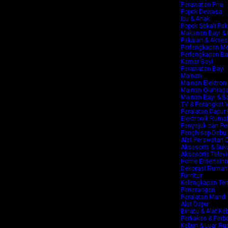
Perawatan Pria
Popok Dewasa
Ibu & Anak
Popok Sekali Pak
Makanan Bayi & 
Pakaian & Akses
Perlengkapan M
Perlengkapan Ba
Kamar Bayi
Perawatan Bayi
Mainan
Mainan Elektroni
Mainan Olahraga
Mainan Bayi & Ba
TV & Perangkat 
Peralatan Dapur 
Elektronik Ruma
Penyejuk dan Pe
Penghisap Debu 
Alat Perawatan D
Aksesoris & Suk
Aksesoris Televi
Home Entertain
Dekorasi Rumah
Furnitur
Kelengkapan Tem
Penerangan
Peralatan Mandi
Alat Dapur
Binatu & Alat Ke
Perkakas & Perb
Kebun & Luar Ru